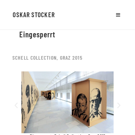
OSKAR STOCKER
MENU
AND
Eingesperrt
WIDGETS
SCHELL COLLECTION, GRAZ 2015