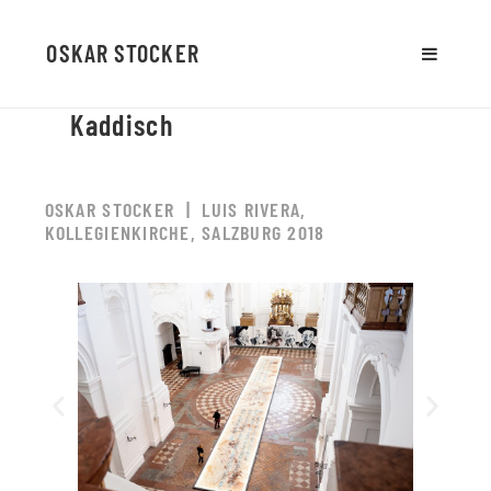
OSKAR STOCKER
MENU
AND
Kaddisch
WIDGETS
OSKAR STOCKER | LUIS RIVERA,
KOLLEGIENKIRCHE, SALZBURG 2018